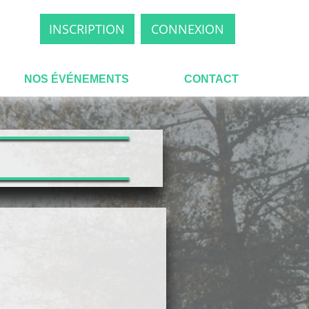
INSCRIPTION
CONNEXION
NOS ÉVÉNEMENTS
CONTACT