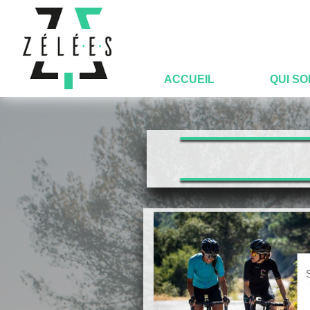
ACCUEIL
QUI S