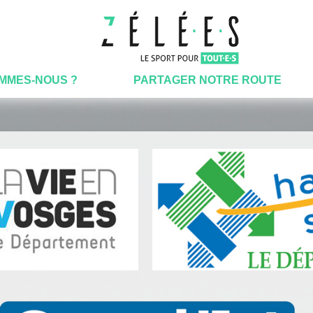
OMMES-NOUS ?
PARTAGER NOTRE ROUTE