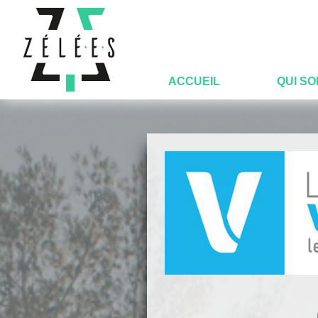
ACCUEIL
QUI S