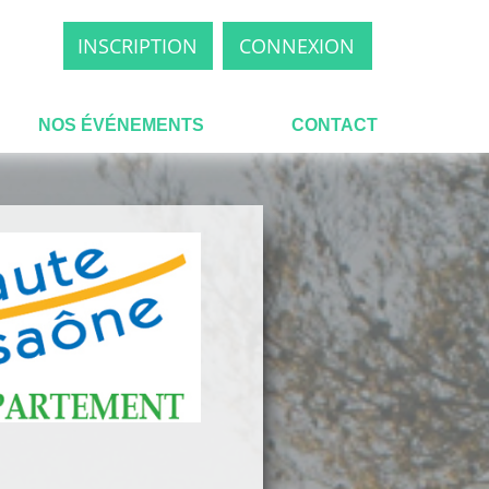
INSCRIPTION
CONNEXION
NOS ÉVÉNEMENTS
CONTACT